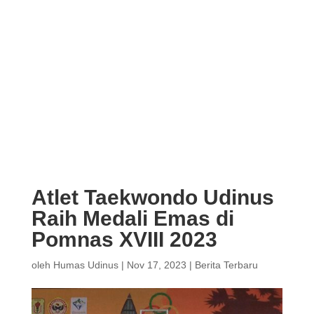
Atlet Taekwondo Udinus
Raih Medali Emas di
Pomnas XVIII 2023
oleh
Humas Udinus
|
Nov 17, 2023
|
Berita Terbaru