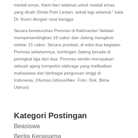
medali emas. Kami beri selamat untuk medali emas
yang diraih Dinda Putri Lestari, sekali lagi selamat,” kata
Dr. Kusni dengan rasa bangga.
Secara keseluruhan Pomnas di Kalimantan Selatan
mempertandingkan 16 cabor dan Jateng mengikuti
sekitar 15 cabor. Secara prestasi, di edisi dua kegiatan
Pomnas sebelumnya, kontingen Jateng berada di
peringkat tiga dan dua. Pomnas sendiri merupakan
sebuah ajang kompetisi olahraga yang melibatkan
mahasiswa dari berbagai perguruan tinggi di
Indonesia. (Humas Udinus/Alex. Foto: Dok. Bima
Udinus)
Kategori Postingan
Beasiswa
Berita Kerjasama