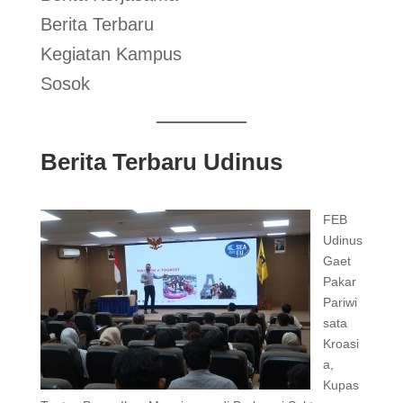
Berita Terbaru
Kegiatan Kampus
Sosok
Berita Terbaru Udinus
FEB
Udinus
Gaet
Pakar
Pariwi
sata
Kroasi
a,
Kupas