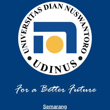
Semarang