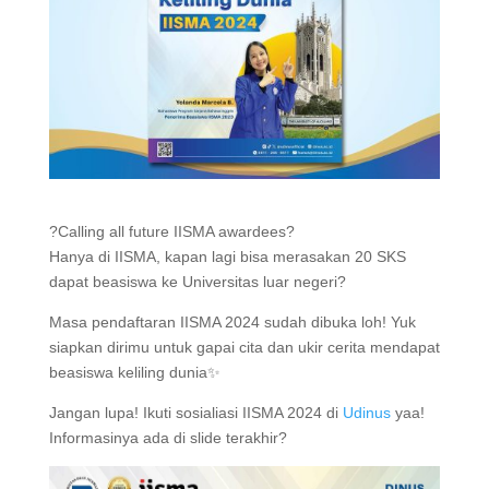
?Calling all future IISMA awardees?
Hanya di IISMA, kapan lagi bisa merasakan 20 SKS
dapat beasiswa ke Universitas luar negeri?
Masa pendaftaran IISMA 2024 sudah dibuka loh! Yuk
siapkan dirimu untuk gapai cita dan ukir cerita mendapat
beasiswa keliling dunia✨
Jangan lupa! Ikuti sosialiasi IISMA 2024 di
Udinus
yaa!
Informasinya ada di slide terakhir?