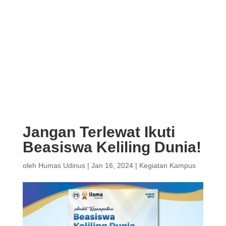
Jangan Terlewat Ikuti
Beasiswa Keliling Dunia!
oleh
Humas Udinus
|
Jan 16, 2024
|
Kegiatan Kampus