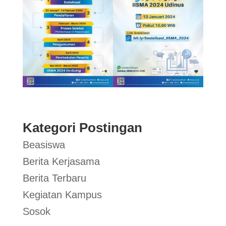
Kategori Postingan
Beasiswa
Berita Kerjasama
Berita Terbaru
Kegiatan Kampus
Sosok