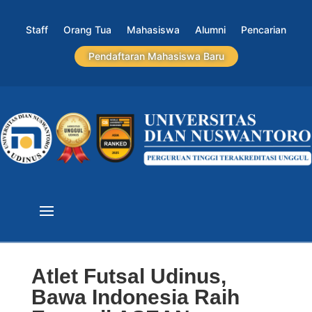
Staff
Orang Tua
Mahasiswa
Alumni
Pencarian
Pendaftaran Mahasiswa Baru
Atlet Futsal Udinus,
Bawa Indonesia Raih