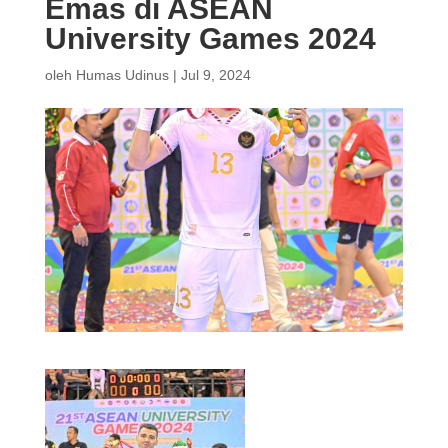
Emas di ASEAN
University Games 2024
oleh
Humas Udinus
|
Jul 9, 2024