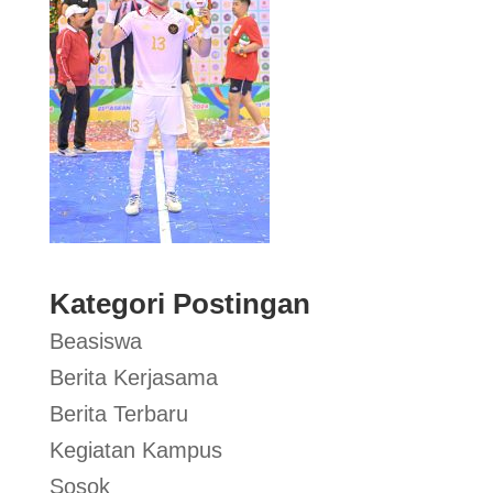
Kategori Postingan
Beasiswa
Berita Kerjasama
Berita Terbaru
Kegiatan Kampus
Sosok