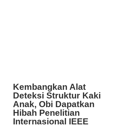
Kembangkan Alat
Deteksi Struktur Kaki
Anak, Obi Dapatkan
Hibah Penelitian
Internasional IEEE