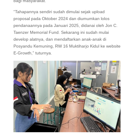
bagi masyarakat.
“Tahapannya sendiri sudah dimulai sejak upload
proposal pada Oktober 2024 dan diumumkan lolos
pendanaannya pada Januari 2025, didanai oleh Jon C.
Taenzer Memorial Fund. Sekarang ini sudah mulai
develop alatnya, dan mendaftarkan anak-anak di
Posyandu Kemuning, RW 16 Muktiharjo Kidul ke website
E-Growth,” tuturnya.