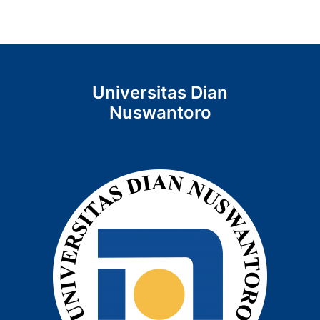
Universitas Dian
Nuswantoro