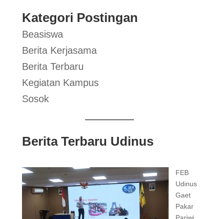
Kategori Postingan
Beasiswa
Berita Kerjasama
Berita Terbaru
Kegiatan Kampus
Sosok
Berita Terbaru Udinus
FEB
Udinus
Gaet
Pakar
Pariwi