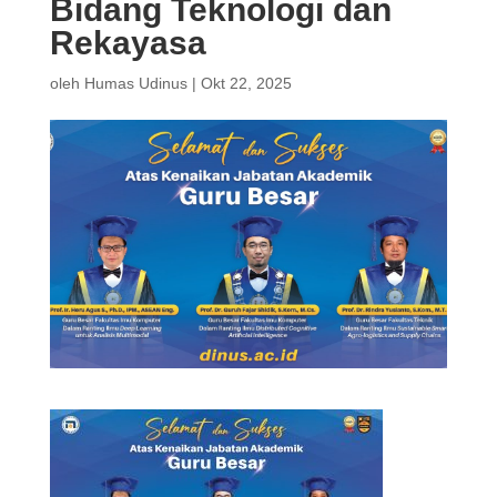
Bidang Teknologi dan
Rekayasa
oleh
Humas Udinus
|
Okt 22, 2025