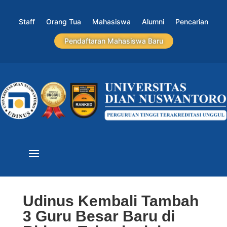
Staff
Orang Tua
Mahasiswa
Alumni
Pencarian
Pendaftaran Mahasiswa Baru
Udinus Kembali Tambah
3 Guru Besar Baru di