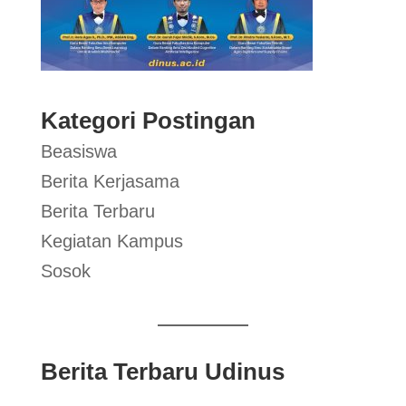
Kategori Postingan
Beasiswa
Berita Kerjasama
Berita Terbaru
Kegiatan Kampus
Sosok
Berita Terbaru Udinus