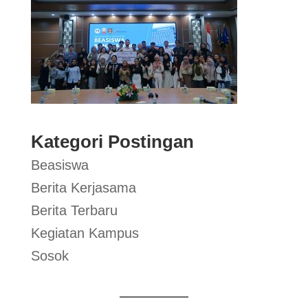
Kategori Postingan
Beasiswa
Berita Kerjasama
Berita Terbaru
Kegiatan Kampus
Sosok