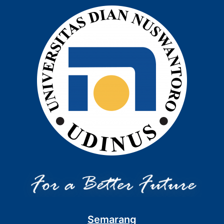
Semarang