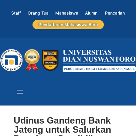
Staff
Orang Tua
Mahasiswa
Alumni
Pencarian
Pendaftaran Mahasiswa Baru
Udinus Gandeng Bank
Jateng untuk Salurkan