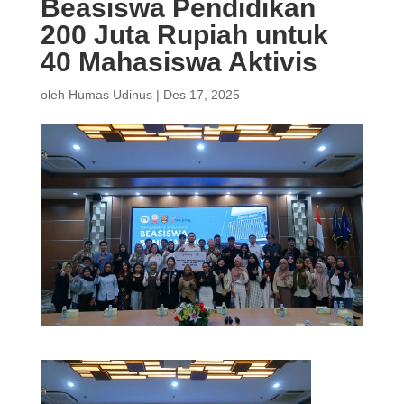
Beasiswa Pendidikan
200 Juta Rupiah untuk
40 Mahasiswa Aktivis
oleh
Humas Udinus
|
Des 17, 2025