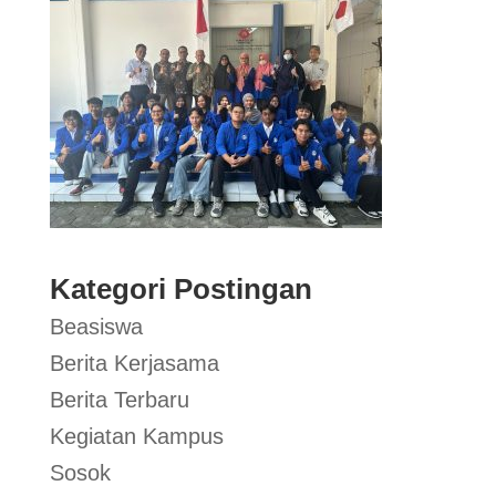
Kategori Postingan
Beasiswa
Berita Kerjasama
Berita Terbaru
Kegiatan Kampus
Sosok