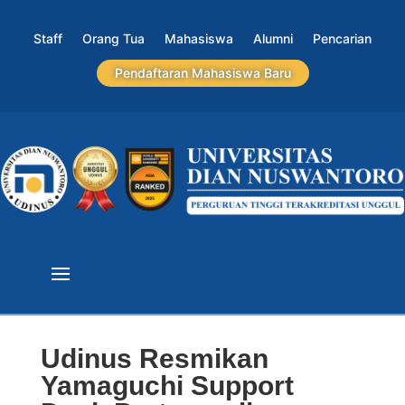
Staff
Orang Tua
Mahasiswa
Alumni
Pencarian
Pendaftaran Mahasiswa Baru
Udinus Resmikan
Yamaguchi Support