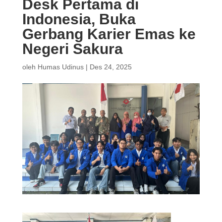
Desk Pertama di
Indonesia, Buka
Gerbang Karier Emas ke
Negeri Sakura
oleh
Humas Udinus
|
Des 24, 2025