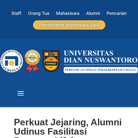
Staff
Orang Tua
Mahasiswa
Alumni
Pencarian
Pendaftaran Mahasiswa Baru
Perkuat Jejaring, Alumni
Udinus Fasilitasi