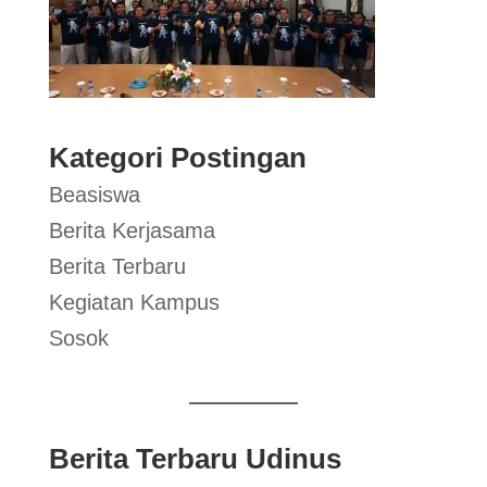
Kategori Postingan
Beasiswa
Berita Kerjasama
Berita Terbaru
Kegiatan Kampus
Sosok
Berita Terbaru Udinus