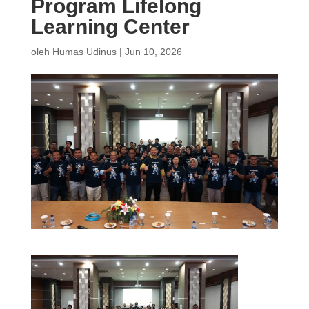
Program Lifelong
Learning Center
oleh
Humas Udinus
|
Jun 10, 2026