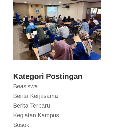
Kategori Postingan
Beasiswa
Berita Kerjasama
Berita Terbaru
Kegiatan Kampus
Sosok