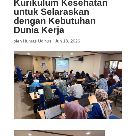
Kurikulum Kesehatan
untuk Selaraskan
dengan Kebutuhan
Dunia Kerja
oleh
Humas Udinus
|
Jun 18, 2026