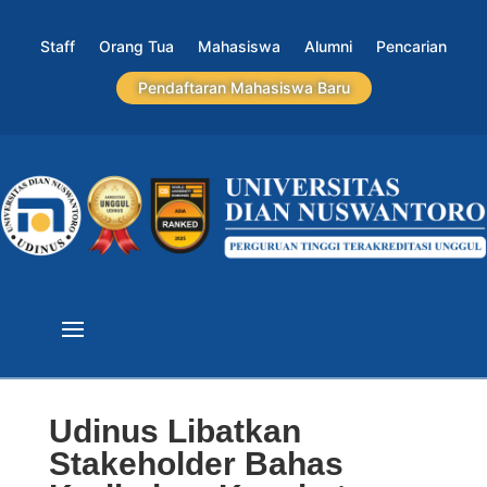
Staff
Orang Tua
Mahasiswa
Alumni
Pencarian
Pendaftaran Mahasiswa Baru
Udinus Libatkan
Stakeholder Bahas