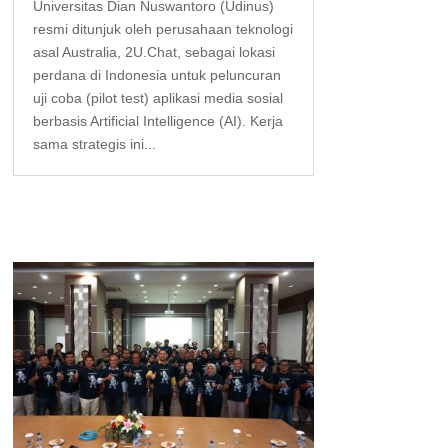
Universitas Dian Nuswantoro (Udinus)
resmi ditunjuk oleh perusahaan teknologi
asal Australia, 2U.Chat, sebagai lokasi
perdana di Indonesia untuk peluncuran
uji coba (pilot test) aplikasi media sosial
berbasis Artificial Intelligence (AI). Kerja
sama strategis ini...