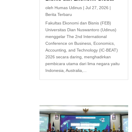
oleh
Humas Udinus
|
Jul 27, 2026
|
Berita Terbaru
Fakultas Ekonomi dan Bisnis (FEB)
Universitas Dian Nuswantoro (Udinus)
menggelar The 2nd International
Conference on Business, Economics,
Accounting, and Technology (IC-BEAT)
2026 secara daring, menghadirkan
pembicara utama dari lima negara yaitu
Indonesia, Australia,...