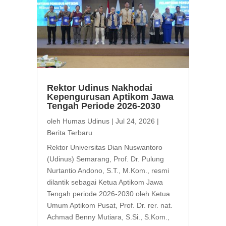
Rektor Udinus Nakhodai
Kepengurusan Aptikom Jawa
Tengah Periode 2026-2030
oleh
Humas Udinus
|
Jul 24, 2026
|
Berita Terbaru
Rektor Universitas Dian Nuswantoro
(Udinus) Semarang, Prof. Dr. Pulung
Nurtantio Andono, S.T., M.Kom., resmi
dilantik sebagai Ketua Aptikom Jawa
Tengah periode 2026-2030 oleh Ketua
Umum Aptikom Pusat, Prof. Dr. rer. nat.
Achmad Benny Mutiara, S.Si., S.Kom.,