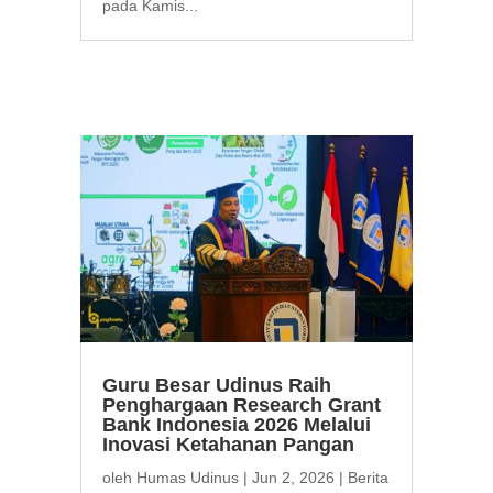
pada Kamis...
Guru Besar Udinus Raih
Penghargaan Research Grant
Bank Indonesia 2026 Melalui
Inovasi Ketahanan Pangan
oleh
Humas Udinus
|
Jun 2, 2026
|
Berita