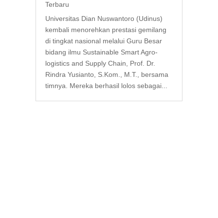
Terbaru
Universitas Dian Nuswantoro (Udinus)
kembali menorehkan prestasi gemilang
di tingkat nasional melalui Guru Besar
bidang ilmu Sustainable Smart Agro-
logistics and Supply Chain, Prof. Dr.
Rindra Yusianto, S.Kom., M.T., bersama
timnya. Mereka berhasil lolos sebagai...