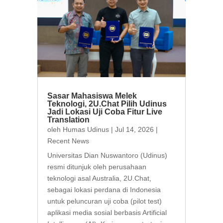
Sasar Mahasiswa Melek
Teknologi, 2U.Chat Pilih Udinus
Jadi Lokasi Uji Coba Fitur Live
Translation
oleh
Humas Udinus
|
Jul 14, 2026
|
Recent News
Universitas Dian Nuswantoro (Udinus)
resmi ditunjuk oleh perusahaan
teknologi asal Australia, 2U.Chat,
sebagai lokasi perdana di Indonesia
untuk peluncuran uji coba (pilot test)
aplikasi media sosial berbasis Artificial