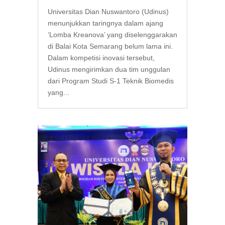
Universitas Dian Nuswantoro (Udinus)
menunjukkan taringnya dalam ajang
‘Lomba Kreanova’ yang diselenggarakan
di Balai Kota Semarang belum lama ini.
Dalam kompetisi inovasi tersebut,
Udinus mengirimkan dua tim unggulan
dari Program Studi S-1 Teknik Biomedis
yang...