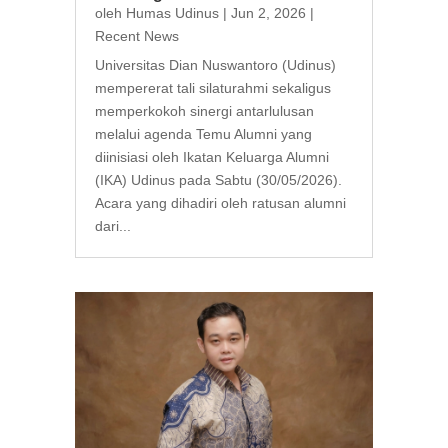
oleh
Humas Udinus
|
Jun 2, 2026
|
Recent News
Universitas Dian Nuswantoro (Udinus)
mempererat tali silaturahmi sekaligus
memperkokoh sinergi antarlulusan
melalui agenda Temu Alumni yang
diinisiasi oleh Ikatan Keluarga Alumni
(IKA) Udinus pada Sabtu (30/05/2026).
Acara yang dihadiri oleh ratusan alumni
dari...