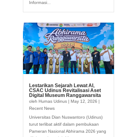
Informasi...
Lestarikan Sejarah Lewat AI,
CSAC Udinus Revitalisasi Aset
Digital Museum Ranggawarsita
oleh
Humas Udinus
|
May 12, 2026
|
Recent News
Universitas Dian Nuswantoro (Udinus)
turut terlibat aktif dalam pembukaan
Pameran Nasional Abhirama 2026 yang