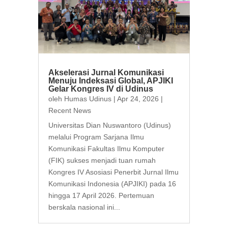
Akselerasi Jurnal Komunikasi
Menuju Indeksasi Global, APJIKI
Gelar Kongres IV di Udinus
oleh
Humas Udinus
|
Apr 24, 2026
|
Recent News
Universitas Dian Nuswantoro (Udinus)
melalui Program Sarjana Ilmu
Komunikasi Fakultas Ilmu Komputer
(FIK) sukses menjadi tuan rumah
Kongres IV Asosiasi Penerbit Jurnal Ilmu
Komunikasi Indonesia (APJIKI) pada 16
hingga 17 April 2026. Pertemuan
berskala nasional ini...