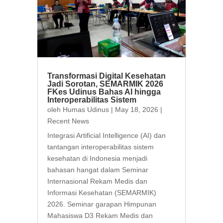
Transformasi Digital Kesehatan
Jadi Sorotan, SEMARMIK 2026
FKes Udinus Bahas AI hingga
Interoperabilitas Sistem
oleh
Humas Udinus
|
May 18, 2026
|
Recent News
Integrasi Artificial Intelligence (AI) dan
tantangan interoperabilitas sistem
kesehatan di Indonesia menjadi
bahasan hangat dalam Seminar
Internasional Rekam Medis dan
Informasi Kesehatan (SEMARMIK)
2026. Seminar garapan Himpunan
Mahasiswa D3 Rekam Medis dan