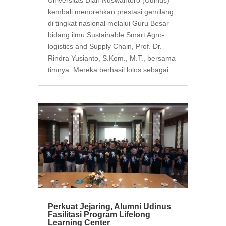
kembali menorehkan prestasi gemilang
di tingkat nasional melalui Guru Besar
bidang ilmu Sustainable Smart Agro-
logistics and Supply Chain, Prof. Dr.
Rindra Yusianto, S.Kom., M.T., bersama
timnya. Mereka berhasil lolos sebagai...
Perkuat Jejaring, Alumni Udinus
Fasilitasi Program Lifelong
Learning Center