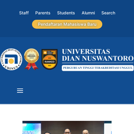
Staff
Parents
Students
Alumni
Search
Pendaftaran Mahasiswa Baru