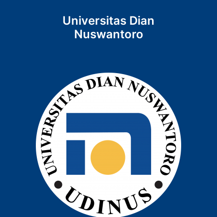
Universitas Dian
Nuswantoro