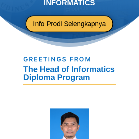
INFORMATICS
Info Prodi Selengkapnya
GREETINGS FROM
The Head of Informatics
Diploma Program