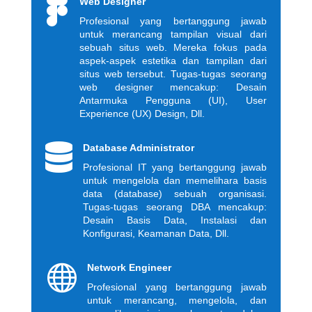

Web Designer
Profesional yang bertanggung jawab
untuk merancang tampilan visual dari
sebuah situs web. Mereka fokus pada
aspek-aspek estetika dan tampilan dari
situs web tersebut. Tugas-tugas seorang
web designer mencakup: Desain
Antarmuka Pengguna (UI), User
Experience (UX) Design, Dll.

Database Administrator
Profesional IT yang bertanggung jawab
untuk mengelola dan memelihara basis
data (database) sebuah organisasi.
Tugas-tugas seorang DBA mencakup:
Desain Basis Data, Instalasi dan
Konfigurasi, Keamanan Data, Dll.

Network Engineer
Profesional yang bertanggung jawab
untuk merancang, mengelola, dan