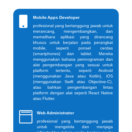

Mobile Apps Developer
profesional yang bertanggung jawab untuk
merancang, mengembangkan, dan
memelihara aplikasi yang dirancang
khusus untuk berjalan pada perangkat
mobile, seperti ponsel cerdas
(smartphones) dan tablet. Mereka
menggunakan bahasa pemrograman dan
alat pengembangan yang sesuai untuk
platform tertentu, seperti Android
(menggunakan Java atau Kotlin), iOS
(menggunakan Swift atau Objective-C),
atau bahkan pengembangan lintas
platform dengan alat seperti React Native
atau Flutter.

Web Administrator
profesional yang bertanggung jawab
untuk mengelola dan menjaga