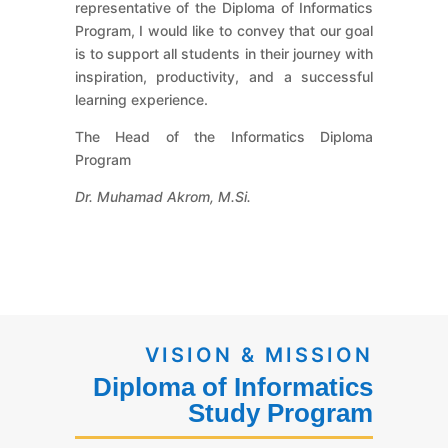
representative of the Diploma of Informatics
Program, I would like to convey that our goal
is to support all students in their journey with
inspiration, productivity, and a successful
learning experience.
The Head of the Informatics Diploma
Program
Dr. Muhamad Akrom, M.Si.
VISION & MISSION
Diploma of Informatics
Study Program