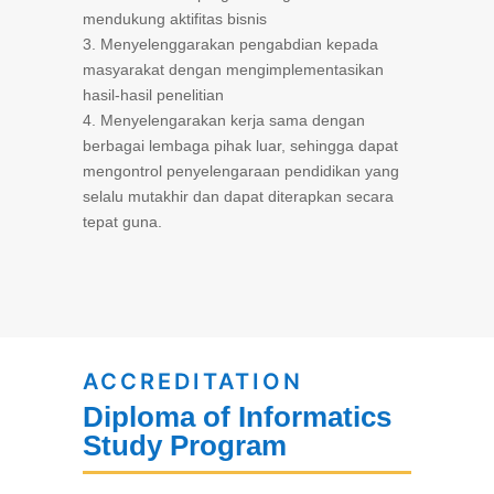
mendukung aktifitas bisnis
3. Menyelenggarakan pengabdian kepada
masyarakat dengan mengimplementasikan
hasil-hasil penelitian
4. Menyelengarakan kerja sama dengan
berbagai lembaga pihak luar, sehingga dapat
mengontrol penyelengaraan pendidikan yang
selalu mutakhir dan dapat diterapkan secara
tepat guna.
ACCREDITATION
Diploma of Informatics
Study Program