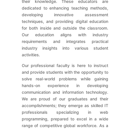
their knowledge. These educators are
dedicated to enhancing teaching methods,
developing innovative assessment
techniques, and providing digital education
for both inside and outside the classroom.
Our education aligns with industry
requirements and integrates practical
industry insights into various student
activities.
Our professional faculty is here to instruct
and provide students with the opportunity to
solve real-world problems while gaining
hands-on experience in developing
communication and information technology.
We are proud of our graduates and their
accomplishments; they emerge as skilled IT
professionals specializing in web
programming, prepared to excel in a wide
range of competitive global workforce. As a