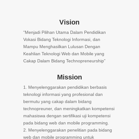
Vision
“Menjadi Pilihan Utama Dalam Pendidikan
Vokasi Bidang Teknologi Informasi, dan
Mampu Menghasilkan Lulusan Dengan
Keahlian Teknologi Web dan Mobile yang
Cakap Dalam Bidang Technopreneurship”
Mission
1. Menyelenggarakan pendidikan berbasis
teknologi informasi yang profesional dan
bermutu yang cakap dalam bidang
technopreuner, dan meningkatkan kompetensi
mahasiswa dengan sertifikasi uji kompetensi
pada bidang web dan mobile programming.
2. Menyelenggarakan penelitian pada bidang
web dan mobile programming untuk