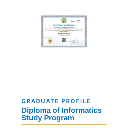
GRADUATE PROFILE
Diploma of Informatics
Study Program