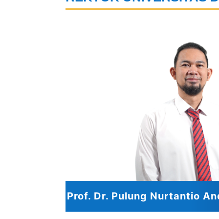
Prof. Dr. Pulung Nurtantio An