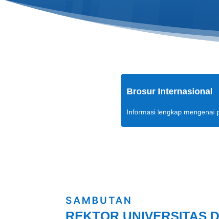
Brosur Internasional
Informasi lengkap mengenai p
SAMBUTAN
REKTOR UNIVERSITAS 