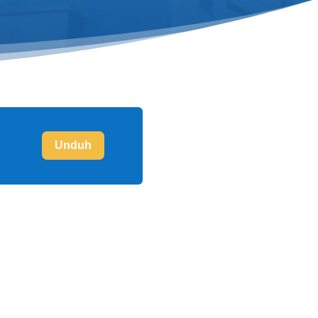
Unduh