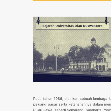
Pada tahun 1986, didirikan sebuah lembaga 
peluang pasar serta ketahanannya dalam men
Pulau Jawa, seperti Semarang, Surakarta, Yog