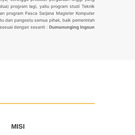
a) program lagi, yaitu program studi Teknik
 Dan program Pasca Sarjana Magister Komputer
tu dan pangestu semua pihak, baik pemerintah
sesuai dengan sesanti :
Dumununging Ingsun
MISI