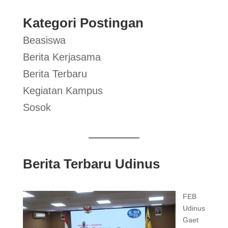
Kategori Postingan
Beasiswa
Berita Kerjasama
Berita Terbaru
Kegiatan Kampus
Sosok
Berita Terbaru Udinus
FEB
Udinus
Gaet