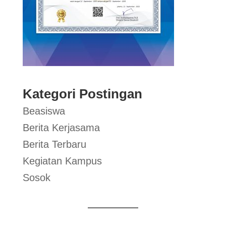
Kategori Postingan
Beasiswa
Berita Kerjasama
Berita Terbaru
Kegiatan Kampus
Sosok