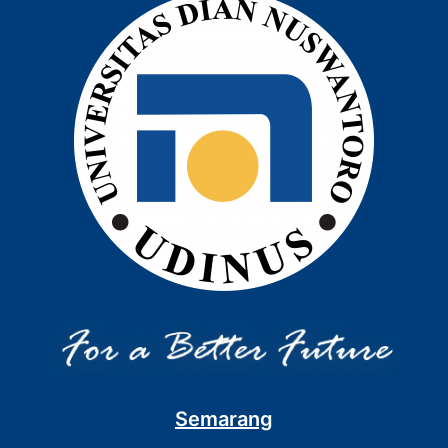
Semarang