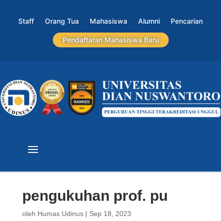
Staff
Orang Tua
Mahasiswa
Alumni
Pencarian
Pendaftaran Mahasiswa Baru
pengukuhan prof. pu
oleh
Humas Udinus
|
Sep 18, 2023