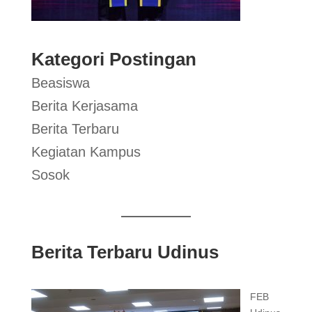
Kategori Postingan
Beasiswa
Berita Kerjasama
Berita Terbaru
Kegiatan Kampus
Sosok
Berita Terbaru Udinus
FEB