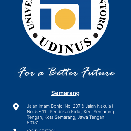
Semarang

Jalan Imam Bonjol No. 207 & Jalan Nakula I
No. 5 - 11 , Pendrikan Kidul, Kec. Semarang
Tengah, Kota Semarang, Jawa Tengah,
50131