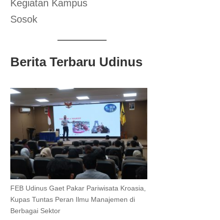
Kegiatan Kampus
Sosok
Berita Terbaru Udinus
FEB Udinus Gaet Pakar Pariwisata Kroasia,
Kupas Tuntas Peran Ilmu Manajemen di
Berbagai Sektor