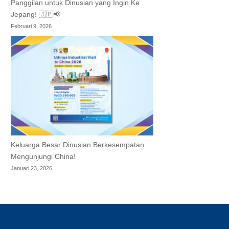
Panggilan untuk Dinusian yang Ingin Ke
Jepang! 🇯🇵📢
Februari 9, 2026
Keluarga Besar Dinusian Berkesempatan
Mengunjungi China!
Januari 23, 2026