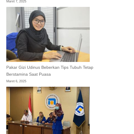
Maret 7, 2025
Pakar Gizi Udinus Beberkan Tips Tubuh Tetap
Berstamina Saat Puasa
Maret 6, 2025