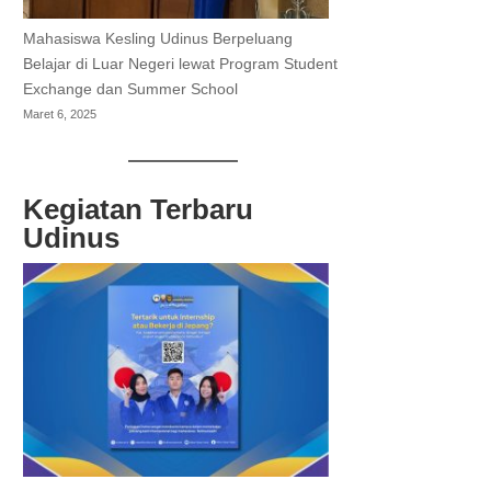
Mahasiswa Kesling Udinus Berpeluang
Belajar di Luar Negeri lewat Program Student
Exchange dan Summer School
Maret 6, 2025
Kegiatan Terbaru
Udinus