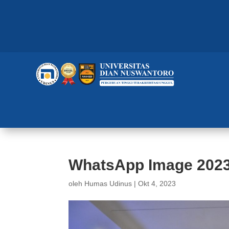
WhatsApp Image 2023-
oleh
Humas Udinus
|
Okt 4, 2023