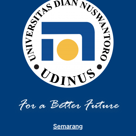
Semarang