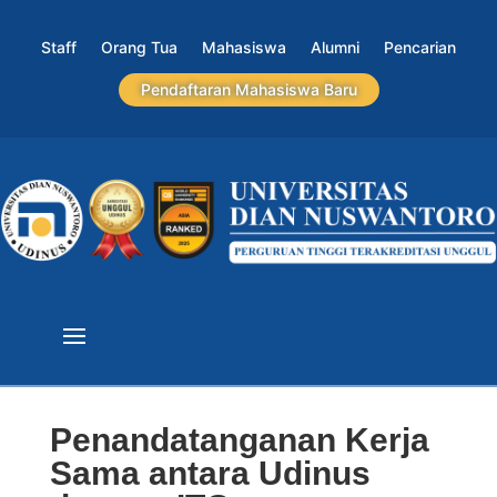
Staff
Orang Tua
Mahasiswa
Alumni
Pencarian
Pendaftaran Mahasiswa Baru
Penandatanganan Kerja
Sama antara Udinus