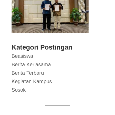
Kategori Postingan
Beasiswa
Berita Kerjasama
Berita Terbaru
Kegiatan Kampus
Sosok