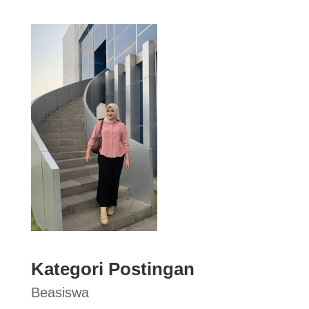
Kategori Postingan
Beasiswa