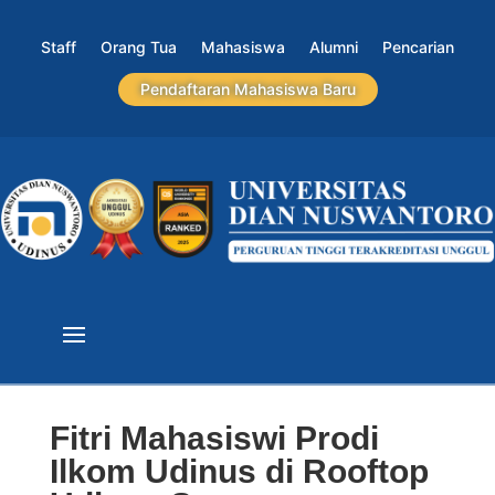
Staff
Orang Tua
Mahasiswa
Alumni
Pencarian
Pendaftaran Mahasiswa Baru
Fitri Mahasiswi Prodi
Ilkom Udinus di Rooftop