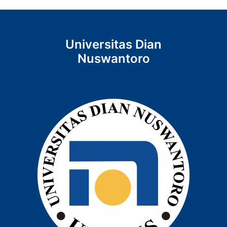
Universitas Dian
Nuswantoro