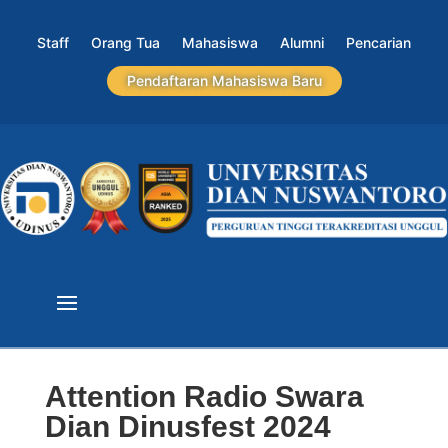
Staff
Orang Tua
Mahasiswa
Alumni
Pencarian
Pendaftaran Mahasiswa Baru
Attention Radio Swara
Dian Dinusfest 2024