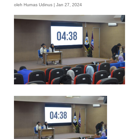
oleh
Humas Udinus
|
Jan 27, 2024