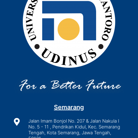
Semarang

Jalan Imam Bonjol No. 207 & Jalan Nakula I
No. 5 - 11 , Pendrikan Kidul, Kec. Semarang
Tengah, Kota Semarang, Jawa Tengah,