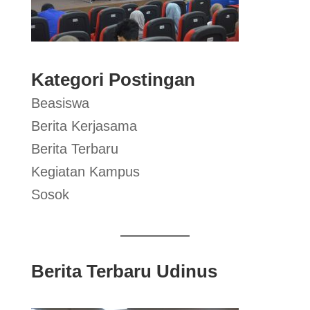
Kategori Postingan
Beasiswa
Berita Kerjasama
Berita Terbaru
Kegiatan Kampus
Sosok
Berita Terbaru Udinus