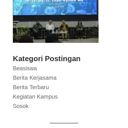
Kategori Postingan
Beasiswa
Berita Kerjasama
Berita Terbaru
Kegiatan Kampus
Sosok