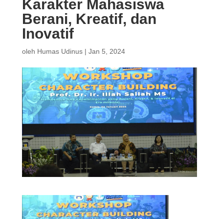
Karakter Mahasiswa
Berani, Kreatif, dan
Inovatif
oleh
Humas Udinus
|
Jan 5, 2024