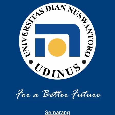
Semarang