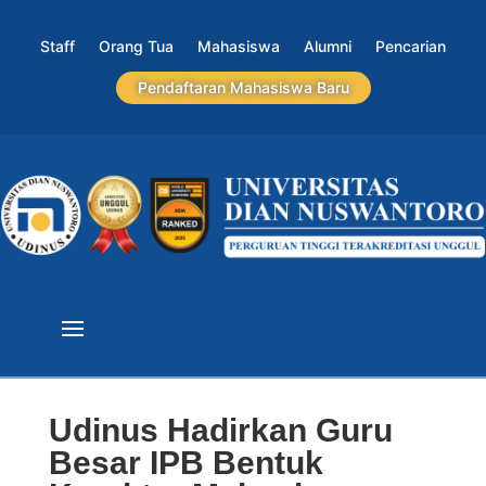
Staff
Orang Tua
Mahasiswa
Alumni
Pencarian
Pendaftaran Mahasiswa Baru
Udinus Hadirkan Guru
Besar IPB Bentuk