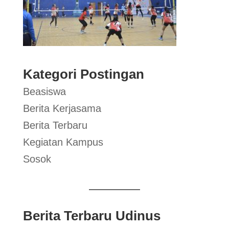
Kategori Postingan
Beasiswa
Berita Kerjasama
Berita Terbaru
Kegiatan Kampus
Sosok
Berita Terbaru Udinus