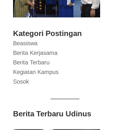
Kategori Postingan
Beasiswa
Berita Kerjasama
Berita Terbaru
Kegiatan Kampus
Sosok
Berita Terbaru Udinus