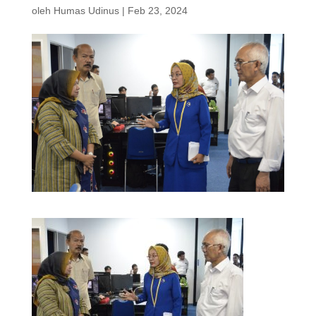
oleh
Humas Udinus
|
Feb 23, 2024