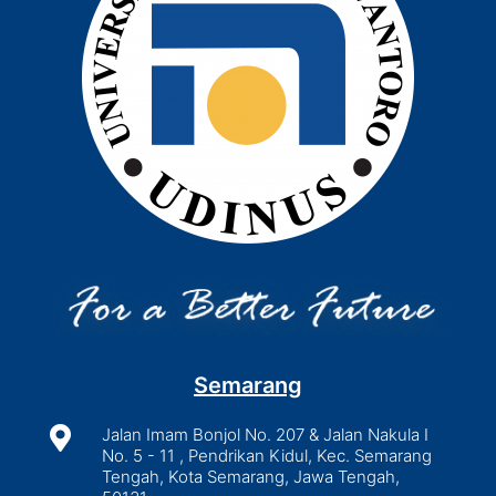
Semarang

Jalan Imam Bonjol No. 207 & Jalan Nakula I
No. 5 - 11 , Pendrikan Kidul, Kec. Semarang
Tengah, Kota Semarang, Jawa Tengah,