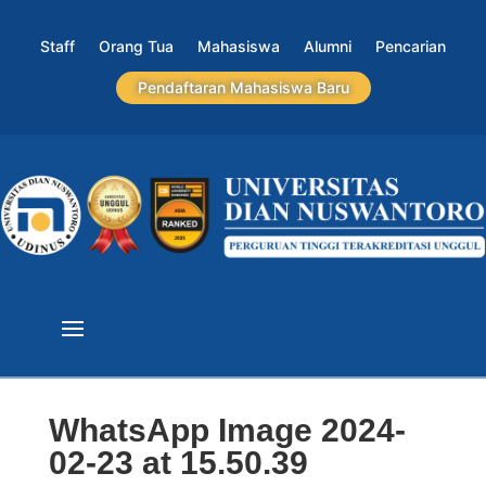
Staff
Orang Tua
Mahasiswa
Alumni
Pencarian
Pendaftaran Mahasiswa Baru
WhatsApp Image 2024-
02-23 at 15.50.39