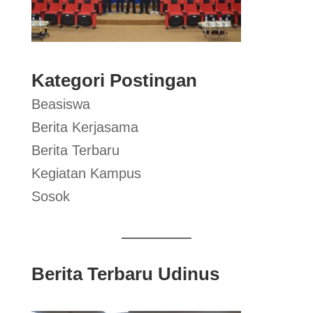
Kategori Postingan
Beasiswa
Berita Kerjasama
Berita Terbaru
Kegiatan Kampus
Sosok
Berita Terbaru Udinus