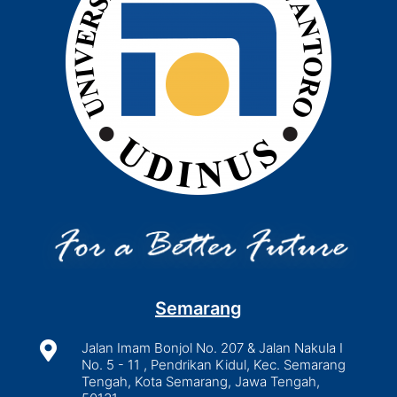
Semarang

Jalan Imam Bonjol No. 207 & Jalan Nakula I
No. 5 - 11 , Pendrikan Kidul, Kec. Semarang
Tengah, Kota Semarang, Jawa Tengah,