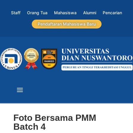
Staff
Orang Tua
Mahasiswa
Alumni
Pencarian
Pendaftaran Mahasiswa Baru
Foto Bersama PMM
Batch 4