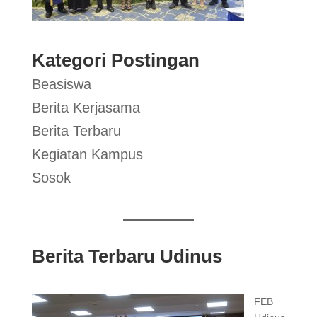
Kategori Postingan
Beasiswa
Berita Kerjasama
Berita Terbaru
Kegiatan Kampus
Sosok
Berita Terbaru Udinus
FEB