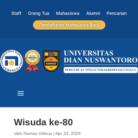
Staff
Orang Tua
Mahasiswa
Alumni
Pencarian
Pendaftaran Mahasiswa Baru
Wisuda ke-80
oleh
Humas Udinus
|
Apr 24, 2024