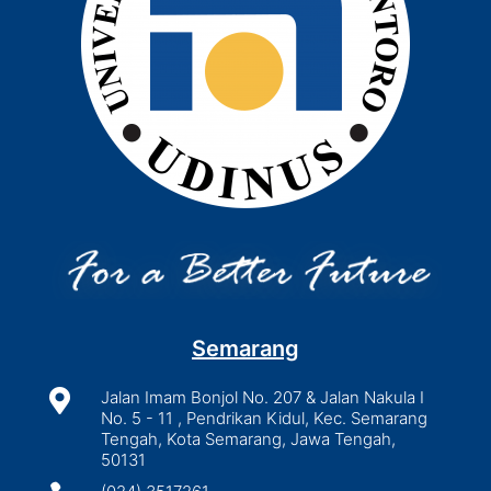
Semarang

Jalan Imam Bonjol No. 207 & Jalan Nakula I
No. 5 - 11 , Pendrikan Kidul, Kec. Semarang
Tengah, Kota Semarang, Jawa Tengah,
50131