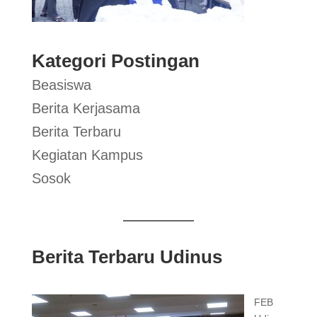
Kategori Postingan
Beasiswa
Berita Kerjasama
Berita Terbaru
Kegiatan Kampus
Sosok
Berita Terbaru Udinus
FEB