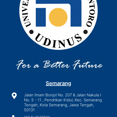
Semarang

Jalan Imam Bonjol No. 207 & Jalan Nakula I
No. 5 - 11 , Pendrikan Kidul, Kec. Semarang
Tengah, Kota Semarang, Jawa Tengah,
50131