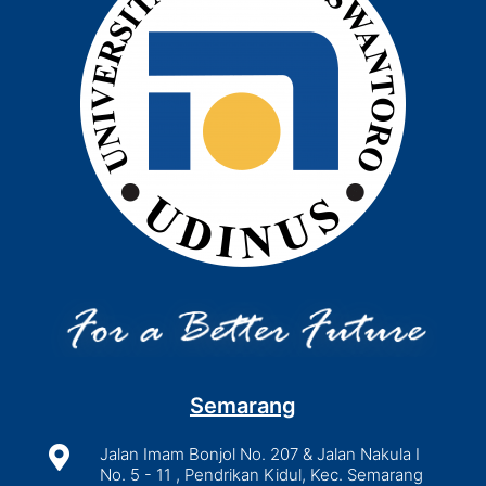
Semarang

Jalan Imam Bonjol No. 207 & Jalan Nakula I
No. 5 - 11 , Pendrikan Kidul, Kec. Semarang