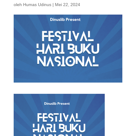
oleh
Humas Udinus
|
Mei 22, 2024