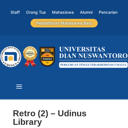
Staff
Orang Tua
Mahasiswa
Alumni
Pencarian
Pendaftaran Mahasiswa Baru
Retro (2) – Udinus
Library