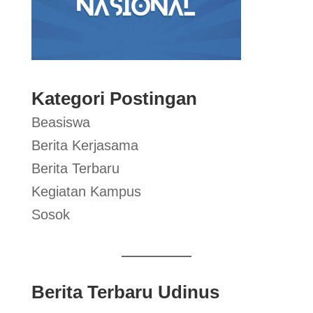
Kategori Postingan
Beasiswa
Berita Kerjasama
Berita Terbaru
Kegiatan Kampus
Sosok
Berita Terbaru Udinus