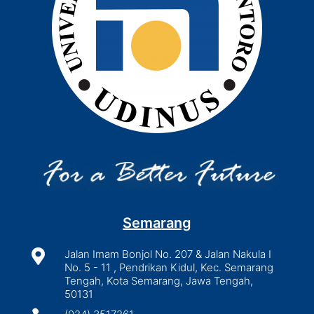
Semarang

Jalan Imam Bonjol No. 207 & Jalan Nakula I
No. 5 - 11 , Pendrikan Kidul, Kec. Semarang
Tengah, Kota Semarang, Jawa Tengah,
50131