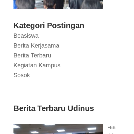
Kategori Postingan
Beasiswa
Berita Kerjasama
Berita Terbaru
Kegiatan Kampus
Sosok
Berita Terbaru Udinus
FEB