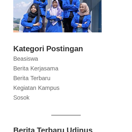
Kategori Postingan
Beasiswa
Berita Kerjasama
Berita Terbaru
Kegiatan Kampus
Sosok
Berita Terbaru Udinus