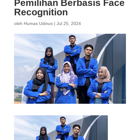
Pemilihan Berbasis Face
Recognition
oleh
Humas Udinus
|
Jul 25, 2024