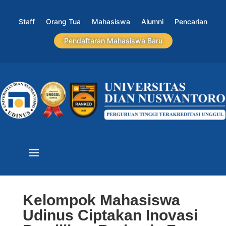
Staff
Orang Tua
Mahasiswa
Alumni
Pencarian
Pendaftaran Mahasiswa Baru
Kelompok Mahasiswa
Udinus Ciptakan Inovasi