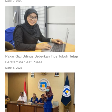
Maret 7, 2025
Pakar Gizi Udinus Beberkan Tips Tubuh Tetap
Berstamina Saat Puasa
Maret 6, 2025