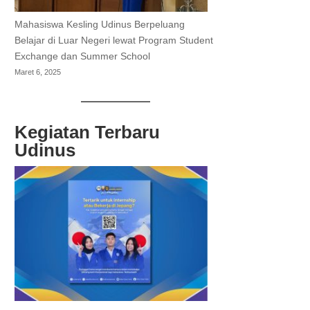
Mahasiswa Kesling Udinus Berpeluang
Belajar di Luar Negeri lewat Program Student
Exchange dan Summer School
Maret 6, 2025
Kegiatan Terbaru
Udinus