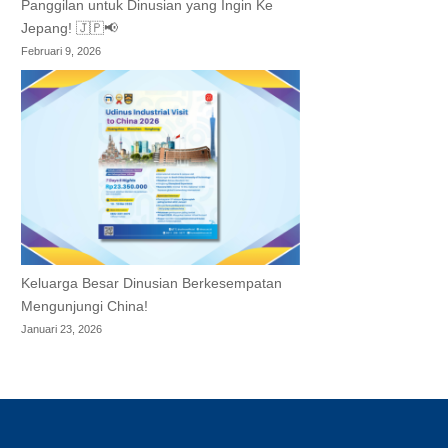
Panggilan untuk Dinusian yang Ingin Ke
Jepang! 🇯🇵📢
Februari 9, 2026
Keluarga Besar Dinusian Berkesempatan
Mengunjungi China!
Januari 23, 2026