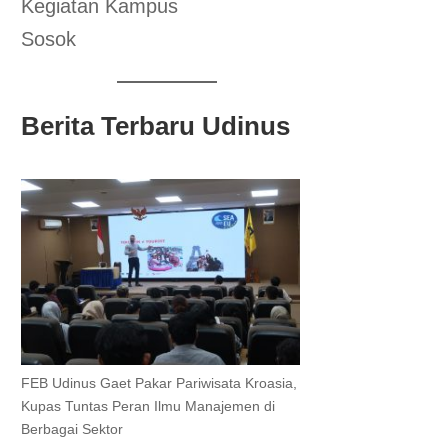
Kegiatan Kampus
Sosok
Berita Terbaru Udinus
FEB Udinus Gaet Pakar Pariwisata Kroasia,
Kupas Tuntas Peran Ilmu Manajemen di
Berbagai Sektor