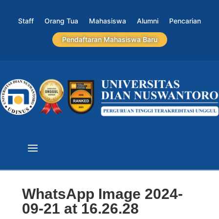
Staff
Orang Tua
Mahasiswa
Alumni
Pencarian
Pendaftaran Mahasiswa Baru
WhatsApp Image 2024-
09-21 at 16.26.28