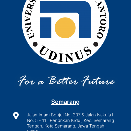
Semarang

Jalan Imam Bonjol No. 207 & Jalan Nakula I
No. 5 - 11 , Pendrikan Kidul, Kec. Semarang
Tengah, Kota Semarang, Jawa Tengah,