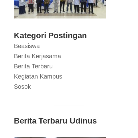
Kategori Postingan
Beasiswa
Berita Kerjasama
Berita Terbaru
Kegiatan Kampus
Sosok
Berita Terbaru Udinus