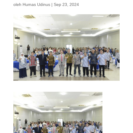
oleh
Humas Udinus
|
Sep 23, 2024