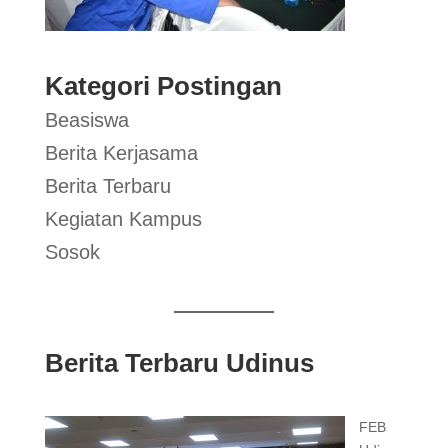
Kategori Postingan
Beasiswa
Berita Kerjasama
Berita Terbaru
Kegiatan Kampus
Sosok
Berita Terbaru Udinus
FEB