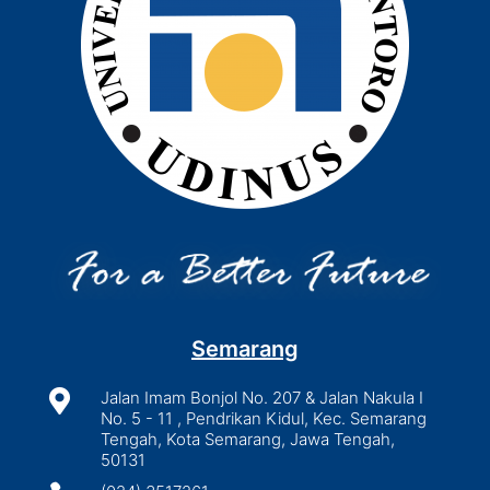
Semarang

Jalan Imam Bonjol No. 207 & Jalan Nakula I
No. 5 - 11 , Pendrikan Kidul, Kec. Semarang
Tengah, Kota Semarang, Jawa Tengah,
50131