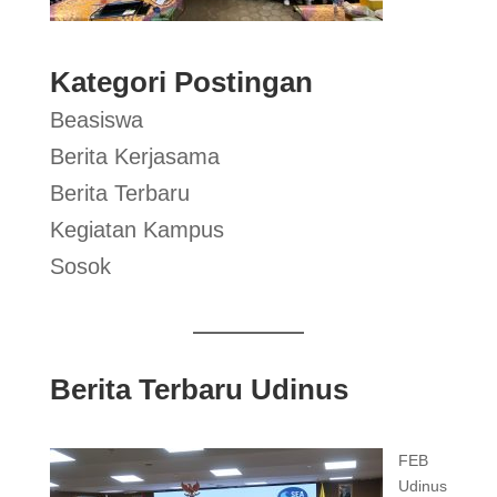
Kategori Postingan
Beasiswa
Berita Kerjasama
Berita Terbaru
Kegiatan Kampus
Sosok
Berita Terbaru Udinus
FEB
Udinus