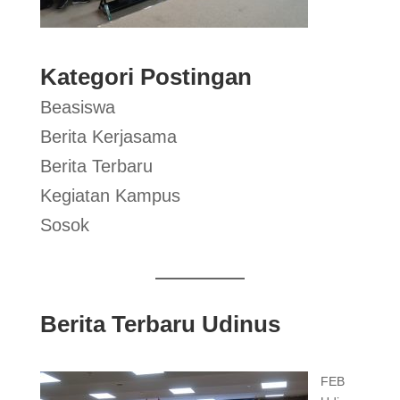
Kategori Postingan
Beasiswa
Berita Kerjasama
Berita Terbaru
Kegiatan Kampus
Sosok
Berita Terbaru Udinus
FEB