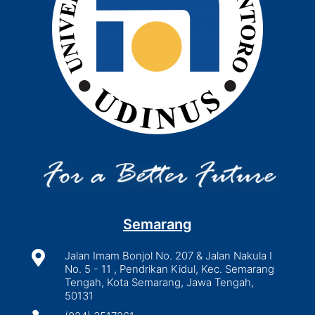
Semarang

Jalan Imam Bonjol No. 207 & Jalan Nakula I
No. 5 - 11 , Pendrikan Kidul, Kec. Semarang
Tengah, Kota Semarang, Jawa Tengah,
50131