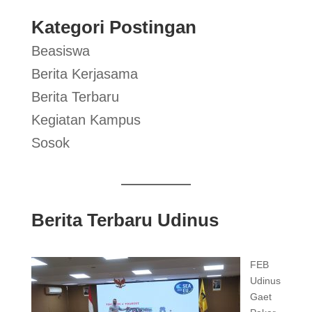
Kategori Postingan
Beasiswa
Berita Kerjasama
Berita Terbaru
Kegiatan Kampus
Sosok
Berita Terbaru Udinus
FEB
Udinus
Gaet