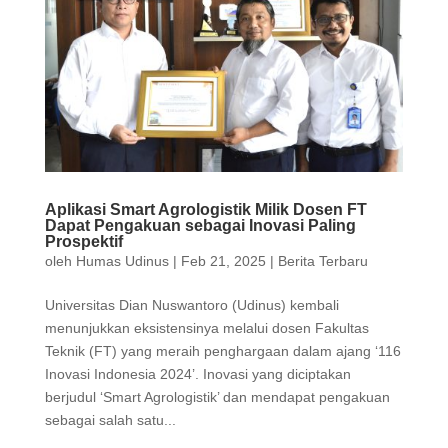
Aplikasi Smart Agrologistik Milik Dosen FT
Dapat Pengakuan sebagai Inovasi Paling
Prospektif
oleh
Humas Udinus
|
Feb 21, 2025
|
Berita Terbaru
Universitas Dian Nuswantoro (Udinus) kembali
menunjukkan eksistensinya melalui dosen Fakultas
Teknik (FT) yang meraih penghargaan dalam ajang ‘116
Inovasi Indonesia 2024’. Inovasi yang diciptakan
berjudul ‘Smart Agrologistik’ dan mendapat pengakuan
sebagai salah satu...