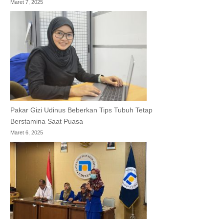
Maret 7, 2025
Pakar Gizi Udinus Beberkan Tips Tubuh Tetap
Berstamina Saat Puasa
Maret 6, 2025