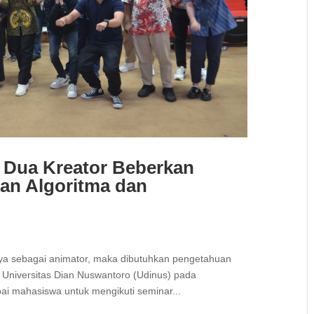
 Dua Kreator Beberkan
an Algoritma dan
usnya sebagai animator, maka dibutuhkan pengetahuan
Universitas Dian Nuswantoro (Udinus) pada
i mahasiswa untuk mengikuti seminar...