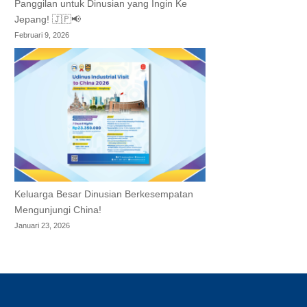
Panggilan untuk Dinusian yang Ingin Ke
Jepang! 🇯🇵📢
Februari 9, 2026
Keluarga Besar Dinusian Berkesempatan
Mengunjungi China!
Januari 23, 2026