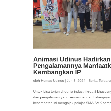
Animasi Udinus Hadirkan
Pengalamannya Manfaatk
Kembangkan IP
oleh
Humas Udinus
|
Jun 3, 2024
|
Berita Terbaru
Untuk bisa terjun di dunia industri kreatif khus
dan pengalaman yang sesuai dengan bidangnya. 
kesempatan ini mengajak pelajar SMA/SMK sampa