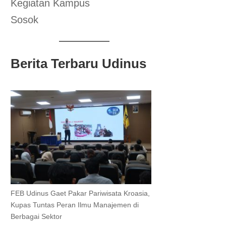
Kegiatan Kampus
Sosok
Berita Terbaru Udinus
FEB Udinus Gaet Pakar Pariwisata Kroasia,
Kupas Tuntas Peran Ilmu Manajemen di
Berbagai Sektor