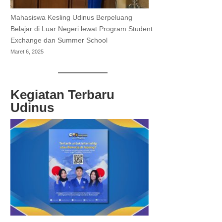
Mahasiswa Kesling Udinus Berpeluang
Belajar di Luar Negeri lewat Program Student
Exchange dan Summer School
Maret 6, 2025
Kegiatan Terbaru
Udinus