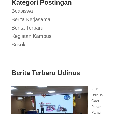
Kategori Postingan
Beasiswa
Berita Kerjasama
Berita Terbaru
Kegiatan Kampus
Sosok
Berita Terbaru Udinus
FEB
Udinus
Gaet
Pakar
Pariwi