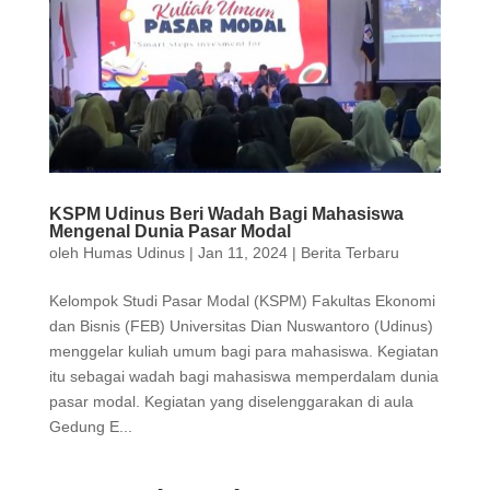
KSPM Udinus Beri Wadah Bagi Mahasiswa
Mengenal Dunia Pasar Modal
oleh
Humas Udinus
|
Jan 11, 2024
|
Berita Terbaru
Kelompok Studi Pasar Modal (KSPM) Fakultas Ekonomi
dan Bisnis (FEB) Universitas Dian Nuswantoro (Udinus)
menggelar kuliah umum bagi para mahasiswa. Kegiatan
itu sebagai wadah bagi mahasiswa memperdalam dunia
pasar modal. Kegiatan yang diselenggarakan di aula
Gedung E...