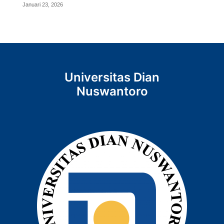
Januari 23, 2026
Universitas Dian
Nuswantoro