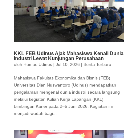
KKL FEB Udinus Ajak Mahasiswa Kenali Dunia
Industri Lewat Kunjungan Perusahaan
oleh
Humas Udinus
|
Jul 10, 2026
|
Berita Terbaru
Mahasiswa Fakultas Ekonomika dan Bisnis (FEB)
Universitas Dian Nuswantoro (Udinus) mendapatkan
pengalaman mengenal dunia industri secara langsung
melalui kegiatan Kuliah Kerja Lapangan (KKL)
Bimbingan Karier pada 2–6 Juni 2026. Kegiatan ini
menjadi wadah bagi...