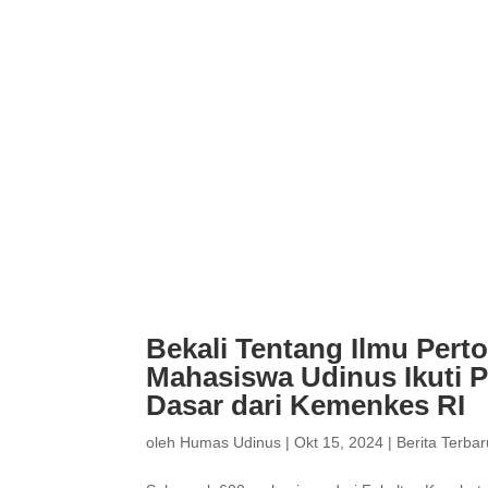
Bekali Tentang Ilmu Pert
Mahasiswa Udinus Ikuti 
Dasar dari Kemenkes RI
oleh
Humas Udinus
|
Okt 15, 2024
|
Berita Terbar