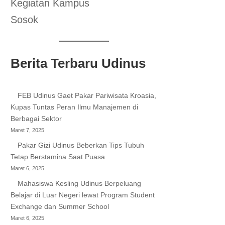
Kegiatan Kampus
Sosok
Berita Terbaru Udinus
FEB Udinus Gaet Pakar Pariwisata Kroasia,
Kupas Tuntas Peran Ilmu Manajemen di
Berbagai Sektor
Maret 7, 2025
Pakar Gizi Udinus Beberkan Tips Tubuh
Tetap Berstamina Saat Puasa
Maret 6, 2025
Mahasiswa Kesling Udinus Berpeluang
Belajar di Luar Negeri lewat Program Student
Exchange dan Summer School
Maret 6, 2025