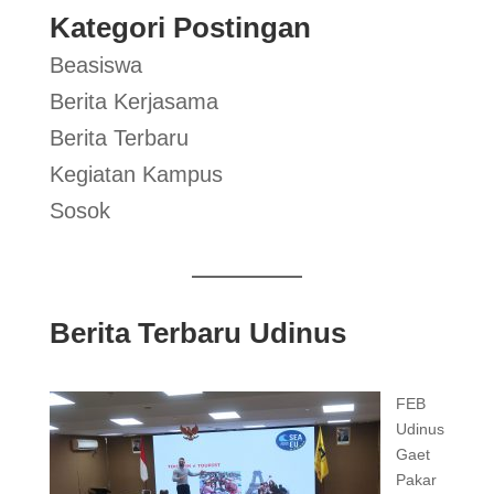
Kategori Postingan
Beasiswa
Berita Kerjasama
Berita Terbaru
Kegiatan Kampus
Sosok
Berita Terbaru Udinus
FEB
Udinus
Gaet
Pakar