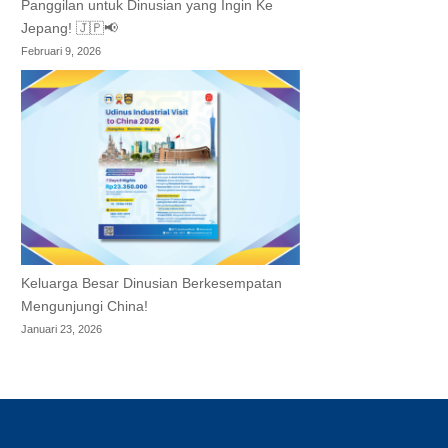
Panggilan untuk Dinusian yang Ingin Ke
Jepang! 🇯🇵📢
Februari 9, 2026
Keluarga Besar Dinusian Berkesempatan
Mengunjungi China!
Januari 23, 2026