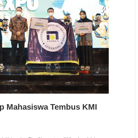
rtup Mahasiswa Tembus KMI