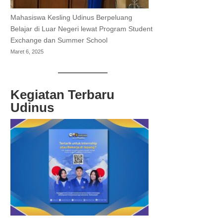
Mahasiswa Kesling Udinus Berpeluang
Belajar di Luar Negeri lewat Program Student
Exchange dan Summer School
Maret 6, 2025
Kegiatan Terbaru
Udinus