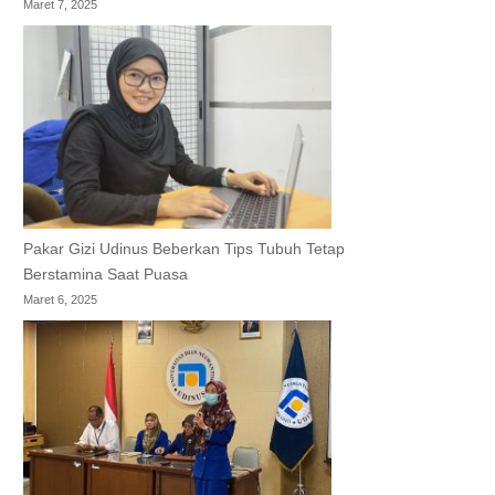
Maret 7, 2025
Pakar Gizi Udinus Beberkan Tips Tubuh Tetap
Berstamina Saat Puasa
Maret 6, 2025