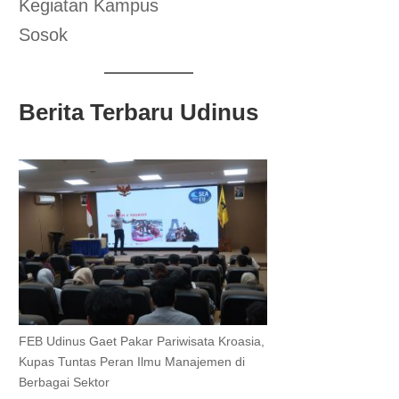
Kegiatan Kampus
Sosok
Berita Terbaru Udinus
FEB Udinus Gaet Pakar Pariwisata Kroasia,
Kupas Tuntas Peran Ilmu Manajemen di
Berbagai Sektor