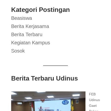
Kategori Postingan
Beasiswa
Berita Kerjasama
Berita Terbaru
Kegiatan Kampus
Sosok
Berita Terbaru Udinus
FEB
Udinus
Gaet