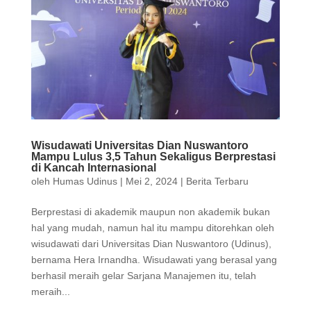
Wisudawati Universitas Dian Nuswantoro
Mampu Lulus 3,5 Tahun Sekaligus Berprestasi
di Kancah Internasional
oleh
Humas Udinus
|
Mei 2, 2024
|
Berita Terbaru
Berprestasi di akademik maupun non akademik bukan
hal yang mudah, namun hal itu mampu ditorehkan oleh
wisudawati dari Universitas Dian Nuswantoro (Udinus),
bernama Hera Irnandha. Wisudawati yang berasal yang
berhasil meraih gelar Sarjana Manajemen itu, telah
meraih...