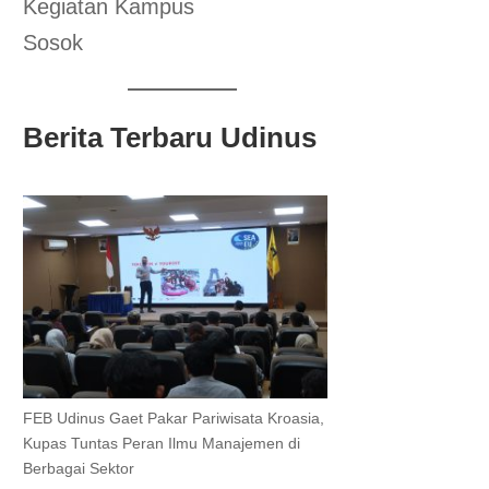
Kegiatan Kampus
Sosok
Berita Terbaru Udinus
FEB Udinus Gaet Pakar Pariwisata Kroasia,
Kupas Tuntas Peran Ilmu Manajemen di
Berbagai Sektor