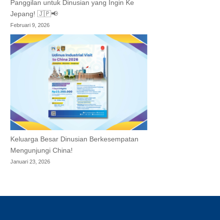
Panggilan untuk Dinusian yang Ingin Ke
Jepang! 🇯🇵📢
Februari 9, 2026
Keluarga Besar Dinusian Berkesempatan
Mengunjungi China!
Januari 23, 2026