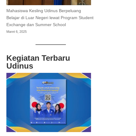
Mahasiswa Kesling Udinus Berpeluang
Belajar di Luar Negeri lewat Program Student
Exchange dan Summer School
Maret 6, 2025
Kegiatan Terbaru
Udinus