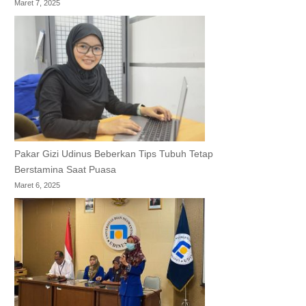
Maret 7, 2025
Pakar Gizi Udinus Beberkan Tips Tubuh Tetap
Berstamina Saat Puasa
Maret 6, 2025