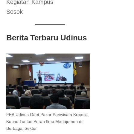
Kegiatan Kampus
Sosok
Berita Terbaru Udinus
FEB Udinus Gaet Pakar Pariwisata Kroasia,
Kupas Tuntas Peran Ilmu Manajemen di
Berbagai Sektor