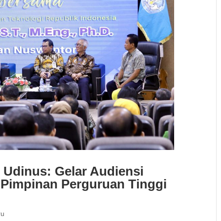
 Udinus: Gelar Audiensi
 Pimpinan Perguruan Tinggi
ru