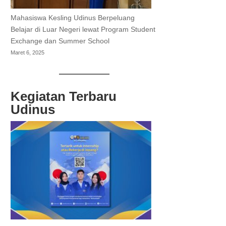
Mahasiswa Kesling Udinus Berpeluang
Belajar di Luar Negeri lewat Program Student
Exchange dan Summer School
Maret 6, 2025
Kegiatan Terbaru
Udinus