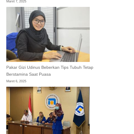
Maret 7, 2025
Pakar Gizi Udinus Beberkan Tips Tubuh Tetap
Berstamina Saat Puasa
Maret 6, 2025