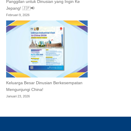
Panggilan untuk Dinusian yang Ingin Ke
Jepang! 🇯🇵📢
Februari 9, 2026
Keluarga Besar Dinusian Berkesempatan
Mengunjungi China!
Januari 23, 2026