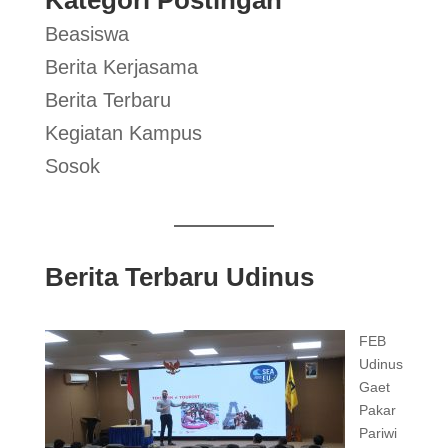
Beasiswa
Berita Kerjasama
Berita Terbaru
Kegiatan Kampus
Sosok
Berita Terbaru Udinus
FEB
Udinus
Gaet
Pakar
Pariwi