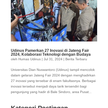
Udinus Pamerkan 27 Inovasi di Jateng Fair
2024, Kolaborasi Teknologi dengan Budaya
oleh
Humas Udinus
|
Jul 31, 2024
|
Berita Terbaru
Universitas Dian Nuswantoro (Udinus) tampil mencolok
dalam gelaran Jateng Fair 2024 dengan menghadirkan
27 inovasi yang tersebar di enam fakultasnya. Berbagai
inovasi tersebut menjadi daya tarik tersendiri bagi
pengunjung yang hadir di Bale Sindoro, area Pusat...
Kategori Postingan