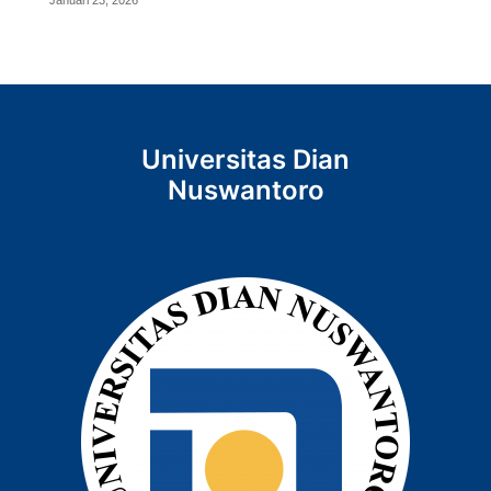
Universitas Dian
Nuswantoro