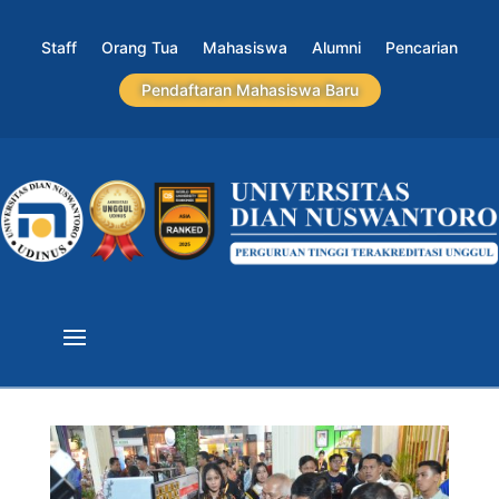
Staff
Orang Tua
Mahasiswa
Alumni
Pencarian
Pendaftaran Mahasiswa Baru