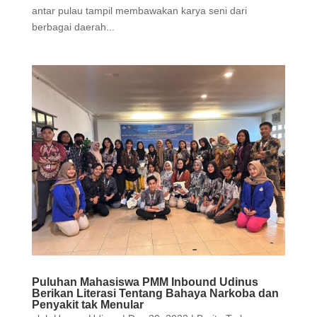
antar pulau tampil membawakan karya seni dari
berbagai daerah...
Puluhan Mahasiswa PMM Inbound Udinus
Berikan Literasi Tentang Bahaya Narkoba dan
Penyakit tak Menular