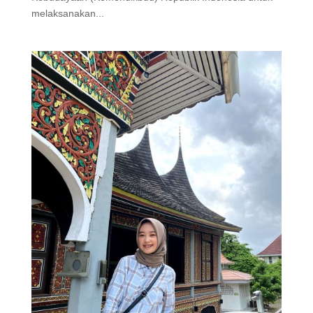
melaksanakan...