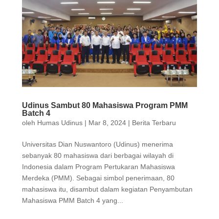
Udinus Sambut 80 Mahasiswa Program PMM
Batch 4
oleh
Humas Udinus
|
Mar 8, 2024
|
Berita Terbaru
Universitas Dian Nuswantoro (Udinus) menerima
sebanyak 80 mahasiswa dari berbagai wilayah di
Indonesia dalam Program Pertukaran Mahasiswa
Merdeka (PMM). Sebagai simbol penerimaan, 80
mahasiswa itu, disambut dalam kegiatan Penyambutan
Mahasiswa PMM Batch 4 yang...