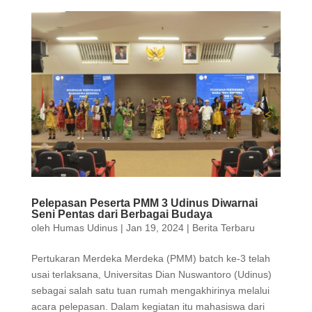
Pelepasan Peserta PMM 3 Udinus Diwarnai
Seni Pentas dari Berbagai Budaya
oleh
Humas Udinus
|
Jan 19, 2024
|
Berita Terbaru
Pertukaran Merdeka Merdeka (PMM) batch ke-3 telah
usai terlaksana, Universitas Dian Nuswantoro (Udinus)
sebagai salah satu tuan rumah mengakhirinya melalui
acara pelepasan. Dalam kegiatan itu mahasiswa dari