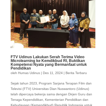
FTV Udinus Lakukan Serah Terima Video
Microlearning ke Kemdikbud RI, Buktikan
Kompetensi Nyata yang Bermanfaat untuk
Pendidikan
oleh
Humas Udinus
|
Des 11, 2024
|
Berita Terbaru
Sejak tahun 2023, Program Sarjana Terapan Film dan
Televisi (FTV) Universitas Dian Nuswantoro (Udinus)
telah dipercaya bekerja sama dengan Dirjen Guru dan
Tenaga Kependidikan, Kementerian Pendidikan dan
Kebudayaan (Kemendikbud) Republik Indonesia untuk