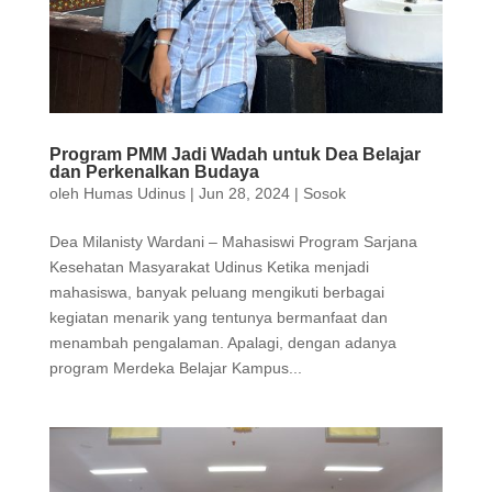
Program PMM Jadi Wadah untuk Dea Belajar
dan Perkenalkan Budaya
oleh
Humas Udinus
|
Jun 28, 2024
|
Sosok
Dea Milanisty Wardani – Mahasiswi Program Sarjana
Kesehatan Masyarakat Udinus Ketika menjadi
mahasiswa, banyak peluang mengikuti berbagai
kegiatan menarik yang tentunya bermanfaat dan
menambah pengalaman. Apalagi, dengan adanya
program Merdeka Belajar Kampus...