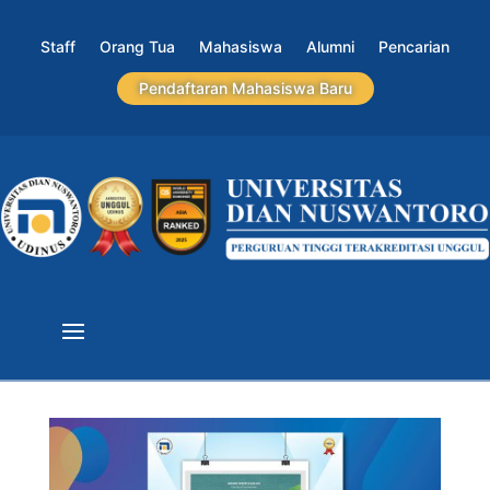
Staff
Orang Tua
Mahasiswa
Alumni
Pencarian
Pendaftaran Mahasiswa Baru