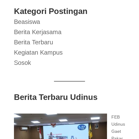
Kategori Postingan
Beasiswa
Berita Kerjasama
Berita Terbaru
Kegiatan Kampus
Sosok
Berita Terbaru Udinus
FEB
Udinus
Gaet
Pakar