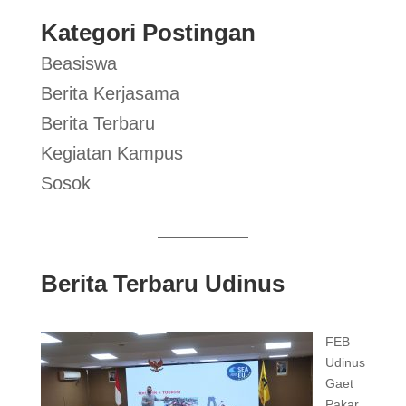
Kategori Postingan
Beasiswa
Berita Kerjasama
Berita Terbaru
Kegiatan Kampus
Sosok
Berita Terbaru Udinus
FEB
Udinus
Gaet
Pakar