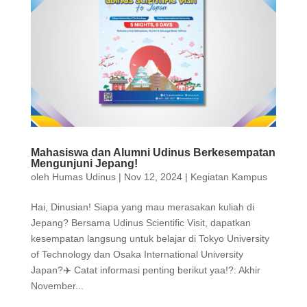
Mahasiswa dan Alumni Udinus Berkesempatan
Mengunjuni Jepang!
oleh
Humas Udinus
|
Nov 12, 2024
|
Kegiatan Kampus
Hai, Dinusian! Siapa yang mau merasakan kuliah di
Jepang? Bersama Udinus Scientific Visit, dapatkan
kesempatan langsung untuk belajar di Tokyo University
of Technology dan Osaka International University
Japan?✈️ Catat informasi penting berikut yaa!?: Akhir
November...