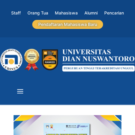
Staff
Orang Tua
Mahasiswa
Alumni
Pencarian
Pendaftaran Mahasiswa Baru