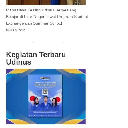
Mahasiswa Kesling Udinus Berpeluang
Belajar di Luar Negeri lewat Program Student
Exchange dan Summer School
Maret 6, 2025
Kegiatan Terbaru
Udinus