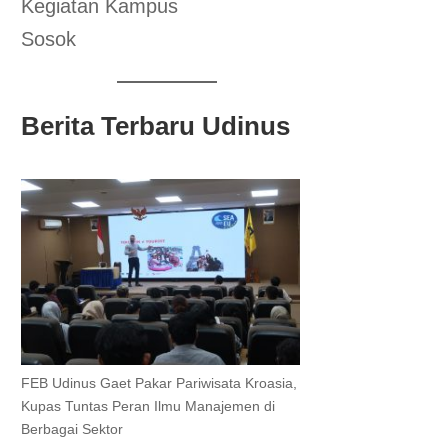
Kegiatan Kampus
Sosok
Berita Terbaru Udinus
FEB Udinus Gaet Pakar Pariwisata Kroasia,
Kupas Tuntas Peran Ilmu Manajemen di
Berbagai Sektor