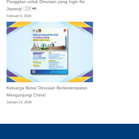
Panggilan untuk Dinusian yang Ingin Ke
Jepang! 🇯🇵📢
Februari 9, 2026
Keluarga Besar Dinusian Berkesempatan
Mengunjungi China!
Januari 23, 2026