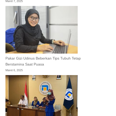
Maret 7, 2025
Pakar Gizi Udinus Beberkan Tips Tubuh Tetap
Berstamina Saat Puasa
Maret 6, 2025