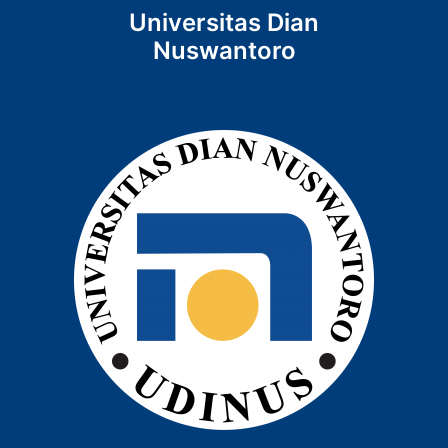
Universitas Dian
Nuswantoro