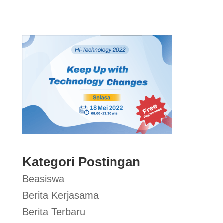
Kategori Postingan
Beasiswa
Berita Kerjasama
Berita Terbaru