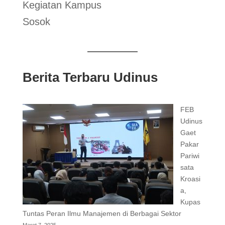
Kegiatan Kampus
Sosok
Berita Terbaru Udinus
FEB
Udinus
Gaet
Pakar
Pariwi
sata
Kroasi
a,
Kupas
Tuntas Peran Ilmu Manajemen di Berbagai Sektor